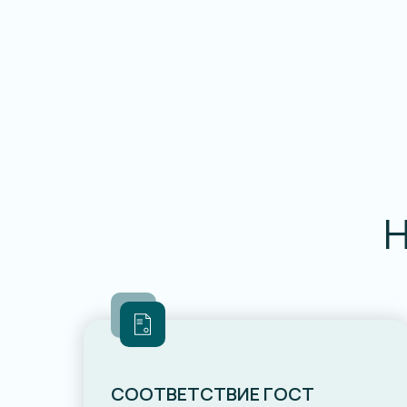
СООТВЕТСТВИЕ ГОСТ