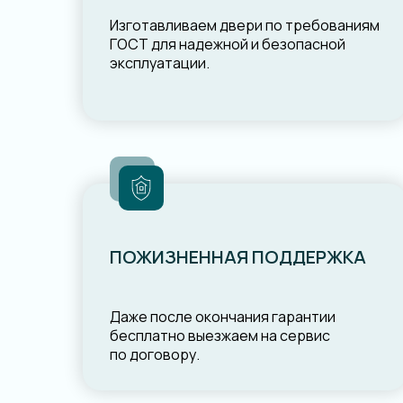
Изготавливаем двери по требованиям
ГОСТ для надежной и безопасной
эксплуатации.
ПОЖИЗНЕННАЯ ПОДДЕРЖКА
Даже после окончания гарантии
бесплатно выезжаем на сервис
по договору.