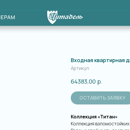
ФОТОГА
Входная квартирная д
Артикул:
р.
64383,00
ОСТАВИТЬ ЗАЯВКУ
Коллекция «Титан»
Коллекция взломостойких 