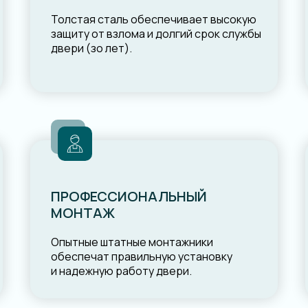
Толстая сталь обеспечивает высокую
защиту от взлома и долгий срок службы
двери (зо лет).
ПРОФЕССИОНАЛЬНЫЙ
МОНТАЖ
Опытные штатные монтажники
обеспечат правильную установку
и надежную работу двери.