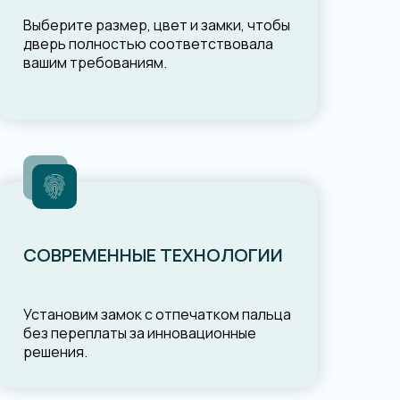
Выберите размер, цвет и замки, чтобы
дверь полностью соответствовала
вашим требованиям.
СОВРЕМЕННЫЕ ТЕХНОЛОГИИ
Установим замок с отпечатком пальца
без переплаты за инновационные
решения.