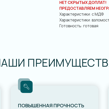
НЕТ СКРЫТЫХ ДОПЛАТ!
ПРЕДОСТАВЛЯЕМ НЕОГР
Характеристики: с МДФ
Характеристики: взломос
Готовность: готовая
НАШИ ПРЕИМУЩЕСТВ
ПОВЫШЕННАЯ ПРОЧНОСТЬ