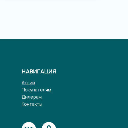
НАВИГАЦИЯ
Акции
Покупателям
Дилерам
Контакты