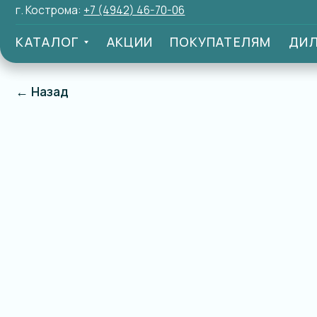
г. Кострома:
+7 (4942) 46-70-06
КАТАЛОГ
АКЦИИ
ПОКУПАТЕЛЯМ
ДИЛЕРАМ
← Назад